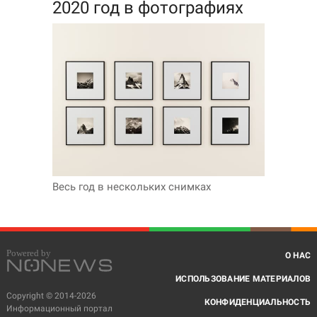
2020 год в фотографиях
Весь год в нескольких снимках
О НАС
ИСПОЛЬЗОВАНИЕ МАТЕРИАЛОВ
Copyright © 2014-2026
КОНФИДЕНЦИАЛЬНОСТЬ
Информационный портал