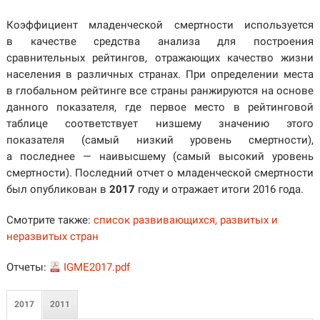
Коэффициент младенческой смертности используется
в качестве средства анализа для построения
сравнительных рейтингов, отражающих качество жизни
населения в различных странах. При определении места
в глобальном рейтинге все страны ранжируются на основе
данного показателя, где первое место в рейтинговой
таблице соответствует низшему значению этого
показателя (самый низкий уровень смертности),
а последнее — наивысшему (самый высокий уровень
смертности). Последний отчет о младенческой смертности
был опубликован в
2017
году и отражает итоги 2016 года.
Смотрите также:
список развивающихся, развитых и
неразвитых стран
Отчеты:
IGME2017.pdf
2017
2011