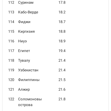
112
Суринам
17.8
113
Кабо-Верде
18.2
114
Фиджи
18.7
115
Киргизия
18.8
116
Ниуэ
18.9
117
Египет
19.4
118
Тувалу
21.4
119
Узбекистан
21.4
120
Филиппины
21.5
121
Алжир
21.6
122
Соломоновы
21.8
острова