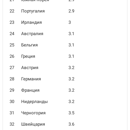
22
Португалия
2.9
23
Ирландия
3
24
Австралия
3.1
25
Бельгия
3.1
26
Греция
3.1
27
Австрия
3.2
28
Германия
3.2
29
Франция
3.2
30
Нидерланды
3.2
31
Черногория
3.5
32
Швейцария
3.6