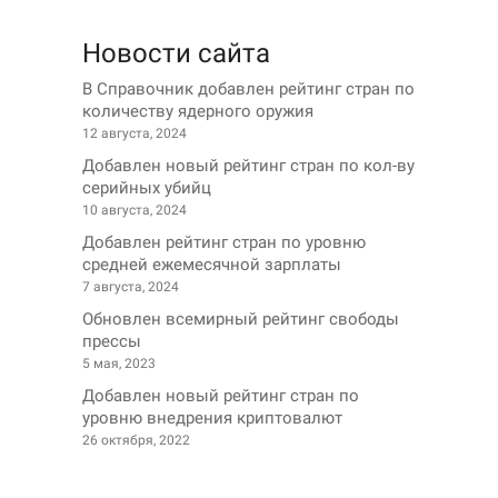
Новости сайта
В Справочник добавлен рейтинг стран по
количеству ядерного оружия
12 августа, 2024
Добавлен новый рейтинг стран по кол-ву
серийных убийц
10 августа, 2024
Добавлен рейтинг стран по уровню
средней ежемесячной зарплаты
7 августа, 2024
Обновлен всемирный рейтинг свободы
прессы
5 мая, 2023
Добавлен новый рейтинг стран по
уровню внедрения криптовалют
26 октября, 2022