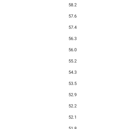
58.2
57.6
57.4
56.3
56.0
55.2
54.3
53.5
52.9
52.2
52.1
51.8