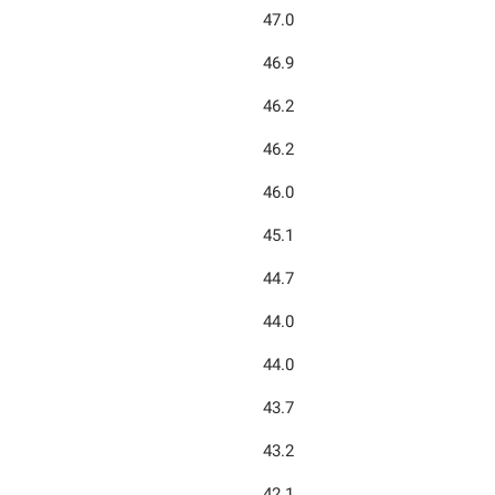
47.0
46.9
46.2
46.2
46.0
45.1
44.7
44.0
44.0
43.7
43.2
42.1