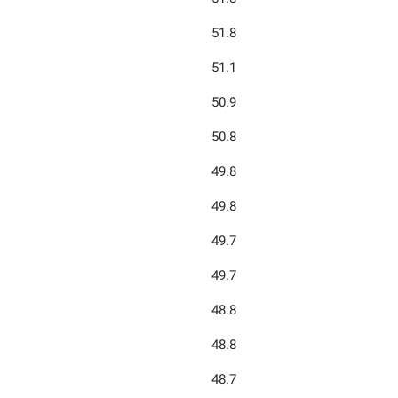
51.8
51.1
50.9
50.8
49.8
49.8
49.7
49.7
48.8
48.8
48.7