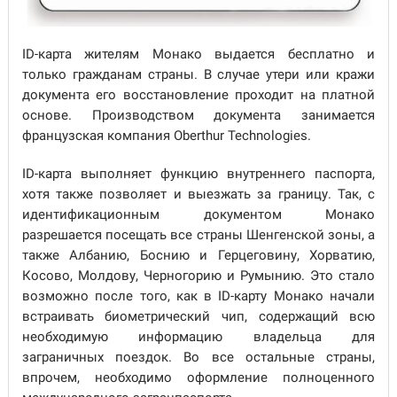
ID-карта жителям Монако выдается бесплатно и
только гражданам страны. В случае утери или кражи
документа его восстановление проходит на платной
основе. Производством документа занимается
французская компания Oberthur Technologies.
ID-карта выполняет функцию внутреннего паспорта,
хотя также позволяет и выезжать за границу. Так, с
идентификационным документом Монако
разрешается посещать все страны Шенгенской зоны, а
также Албанию, Боснию и Герцеговину, Хорватию,
Косово, Молдову, Черногорию и Румынию. Это стало
возможно после того, как в ID-карту Монако начали
встраивать биометрический чип, содержащий всю
необходимую информацию владельца для
заграничных поездок. Во все остальные страны,
впрочем, необходимо оформление полноценного