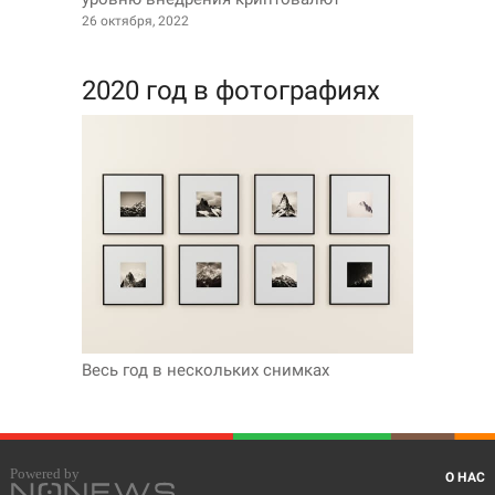
26 октября, 2022
2020 год в фотографиях
Весь год в нескольких снимках
О НАС