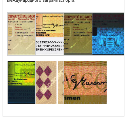
международного загранпаспорта.