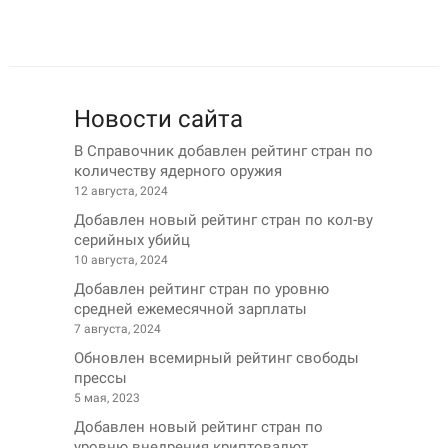
Новости сайта
В Справочник добавлен рейтинг стран по
количеству ядерного оружия
12 августа, 2024
Добавлен новый рейтинг стран по кол-ву
серийных убийц
10 августа, 2024
Добавлен рейтинг стран по уровню
средней ежемесячной зарплаты
7 августа, 2024
Обновлен всемирный рейтинг свободы
прессы
5 мая, 2023
Добавлен новый рейтинг стран по
уровню внедрения криптовалют