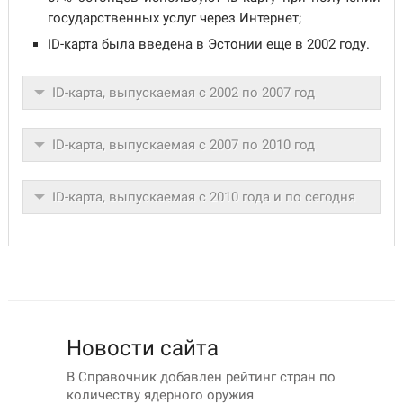
государственных услуг через Интернет;
ID-карта была введена в Эстонии еще в 2002 году.
ID-карта, выпускаемая с 2002 по 2007 год
ID-карта, выпускаемая с 2007 по 2010 год
ID-карта, выпускаемая с 2010 года и по сегодня
Новости сайта
В Справочник добавлен рейтинг стран по
количеству ядерного оружия