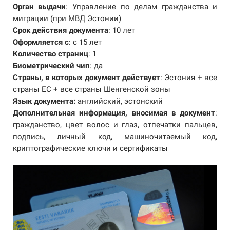
Орган выдачи
: Управление по делам гражданства и
миграции (при МВД Эстонии)
Срок действия документа
: 10 лет
Оформляется с
: с 15 лет
Количество страниц
: 1
Биометрический чип
: да
Страны, в которых документ действует
: Эстония + все
страны ЕС + все страны Шенгенской зоны
Язык документа:
английский, эстонский
Дополнительная информация, вносимая в документ
:
гражданство, цвет волос и глаз, отпечатки пальцев,
подпись, личный код, машиночитаемый код,
криптографические ключи и сертификаты