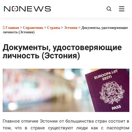
Главная
>
Справочник
>
Страны
>
Эстония
> Документы, удостоверяющие
личность (Эстония)
Документы, удостоверяющие
личность (Эстония)
Главное отличие Эстонии от большинства стран состоит в
том, что в стране существуют люди как с паспортом