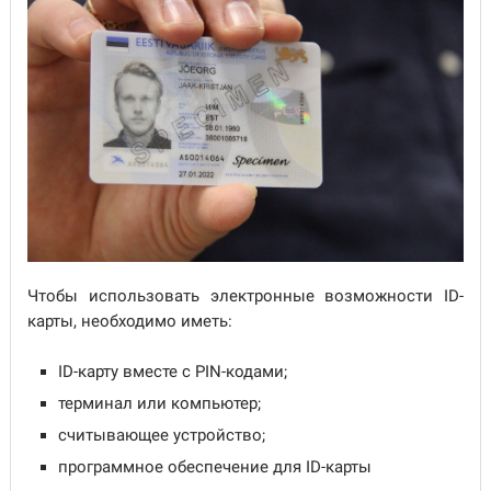
Чтобы использовать электронные возможности ID-
карты, необходимо иметь:
ID-карту вместе с PIN-кодами;
терминал или компьютер;
считывающее устройство;
программное обеспечение для ID-карты