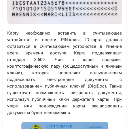
Карту необходимо вставить в считывающее
устройство и ввести PIN-коды. ID-карта должна
оставаться в считывающем устройстве в течение
всего времени доступа. Карта поддерживает
стандарт X.509. Чип в карте содержит
криптографическую пару (общедоступный и личный
ключи), которая позволяет пользователям
подписывать электронные документы с
использованием публичных ключей (DigiDoc). Также
существует возможность шифровать документы,
используя публичный ключ держателя карты. При
утере или повреждении карты расшифровать
документы будет невозможно.