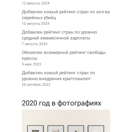
12 августа, 2024
Добавлен новый рейтинг стран по кол-ву
серийных убийц
10 августа, 2024
Добавлен рейтинг стран по уровню
средней ежемесячной зарплаты
7 августа, 2024
Обновлен всемирный рейтинг свободы
прессы
5 мая, 2023
Добавлен новый рейтинг стран по
уровню внедрения криптовалют
26 октября, 2022
2020 год в фотографиях