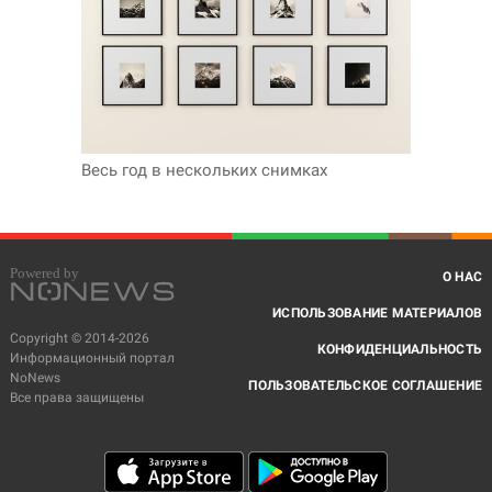
Весь год в нескольких снимках
О НАС
ИСПОЛЬЗОВАНИЕ МАТЕРИАЛОВ
Copyright © 2014-2026
КОНФИДЕНЦИАЛЬНОСТЬ
Информационный портал
NoNews
ПОЛЬЗОВАТЕЛЬСКОЕ СОГЛАШЕНИЕ
Все права защищены