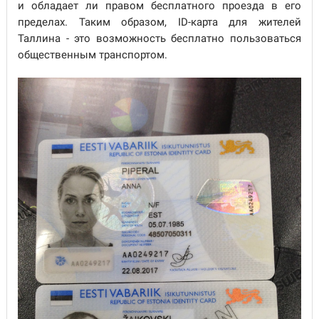
и обладает ли правом бесплатного проезда в его
пределах. Таким образом, ID-карта для жителей
Таллина - это возможность бесплатно пользоваться
общественным транспортом.