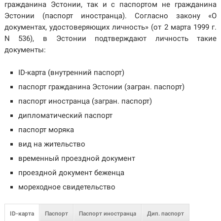
гражданина Эстонии, так и с паспортом не гражданина
Эстонии (паспорт иностранца). Согласно закону «О
документах, удостоверяющих личность» (от 2 марта 1999 г.
N 536), в Эстонии подтверждают личность такие
документы:
ID-карта (внутренний паспорт)
паспорт гражданина Эстонии (загран. паспорт)
паспорт иностранца (загран. паспорт)
дипломатический паспорт
паспорт моряка
вид на жительство
временный проездной документ
проездной документ беженца
мореходное свидетельство
ID-карта
Паспорт
Паспорт иностранца
Дип. паспорт