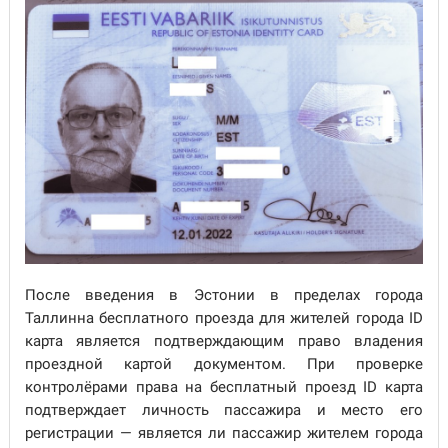
После введения в Эстонии в пределах города
Таллинна бесплатного проезда для жителей города ID
карта является подтверждающим право владения
проездной картой документом. При проверке
контролёрами права на бесплатный проезд ID карта
подтверждает личность пассажира и место его
регистрации — является ли пассажир жителем города