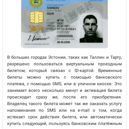
В больших городах Эстонии, таких как Таллин и Тарту,
разрешено пользоваться виртуальным проездным
билетом, который связан с ID-картой. Временные
билеты можно купить с помощью банковского
платежа, с помощью SMS, или в уличном киоске. Это
занимает всего несколько минут и активация билета
происходит сразу же, после его приобретения.
Владелец такого билета может так же заказать услугу
напоминания по SMS или на e-mail о том, когда
истекает срок действия билета, или автоматически
купить следующий, пользуясь банковским платёжным