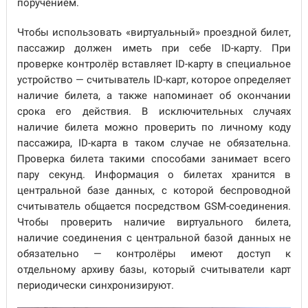
поручением.
Чтобы использовать «виртуальный» проездной билет,
пассажир должен иметь при себе ID-карту. При
проверке контролёр вставляет ID-карту в специальное
устройство — считыватель ID-карт, которое определяет
наличие билета, а также напоминает об окончании
срока его действия. В исключительных случаях
наличие билета можно проверить по личному коду
пассажира, ID-карта в таком случае не обязательна.
Проверка билета такими способами занимает всего
пару секунд. Информация о билетах хранится в
центральной базе данных, с которой беспроводной
считыватель общается посредством GSM-соединения.
Чтобы проверить наличие виртуального билета,
наличие соединения с центральной базой данных не
обязательно — контролёры имеют доступ к
отдельному архиву базы, который считыватели карт
периодически синхронизируют.